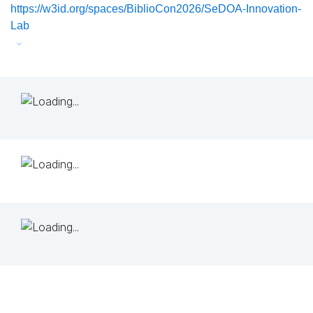
https://w3id.org/spaces/BiblioCon2026/SeDOA-Innovation-
Lab