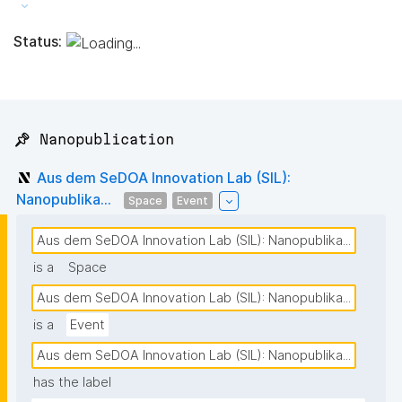
Status:
📌 Nanopublication
Aus dem SeDOA Innovation Lab (SIL):
Nanopublika...
Space
Event
Aus dem SeDOA Innovation Lab (SIL): Nanopublika...
is a
Space
Aus dem SeDOA Innovation Lab (SIL): Nanopublika...
is a
Event
Aus dem SeDOA Innovation Lab (SIL): Nanopublika...
has the label