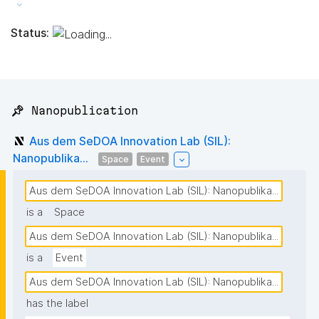
Status:
📌 Nanopublication
Aus dem SeDOA Innovation Lab (SIL):
Nanopublika...
Space
Event
Aus dem SeDOA Innovation Lab (SIL): Nanopublika...
is a
Space
Aus dem SeDOA Innovation Lab (SIL): Nanopublika...
is a
Event
Aus dem SeDOA Innovation Lab (SIL): Nanopublika...
has the label