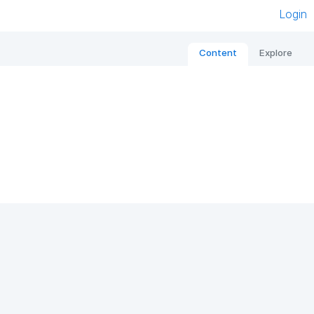
Login
Content
Explore