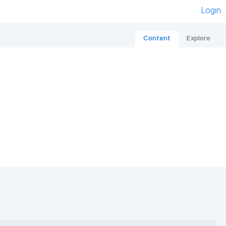
Login
Content
Explore